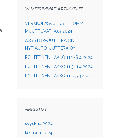
VIIMEISIMMÄT ARTIKKELIT
VERKKOLASKUTUSTIETOMME
a
MUUTTUVAT 30.9.2024
ASSISTOR-UUTTERA ON
 …
NYT AUTO-UUTTERA OY!
POLIITTINEN LAKKO 11.3-8.4.2024
POLIITTINEN LAKKO 11.3.-1.4.2024
POLIITTINEN LAKKO 11.-25.3.2024
ARKISTOT
syyskuu 2024
kesäkuu 2024