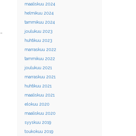
maaliskuu 2024
helmikuu 2024
tammikuu 2024
 …
joulukuu 2023
huhtikuu 2023
marraskuu 2022
tammikuu 2022
joulukuu 2021
marraskuu 2021
huhtikuu 2021
maaliskuu 2021
elokuu 2020
maaliskuu 2020
syyskuu 2019
toukokuu 2019