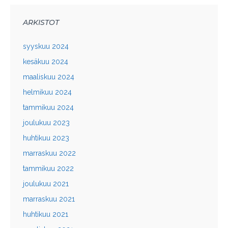
ARKISTOT
syyskuu 2024
kesäkuu 2024
maaliskuu 2024
helmikuu 2024
tammikuu 2024
joulukuu 2023
huhtikuu 2023
marraskuu 2022
tammikuu 2022
joulukuu 2021
marraskuu 2021
huhtikuu 2021