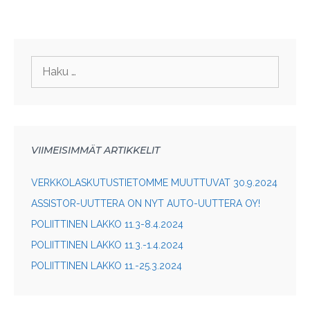
Haku:
VIIMEISIMMÄT ARTIKKELIT
VERKKOLASKUTUSTIETOMME MUUTTUVAT 30.9.2024
ASSISTOR-UUTTERA ON NYT AUTO-UUTTERA OY!
POLIITTINEN LAKKO 11.3-8.4.2024
POLIITTINEN LAKKO 11.3.-1.4.2024
POLIITTINEN LAKKO 11.-25.3.2024