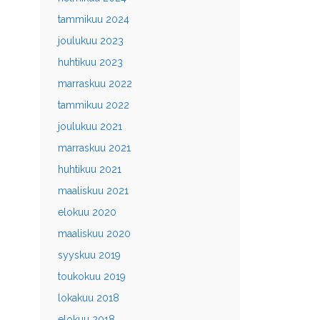
tammikuu 2024
joulukuu 2023
huhtikuu 2023
marraskuu 2022
tammikuu 2022
joulukuu 2021
marraskuu 2021
huhtikuu 2021
maaliskuu 2021
elokuu 2020
maaliskuu 2020
syyskuu 2019
toukokuu 2019
lokakuu 2018
elokuu 2018