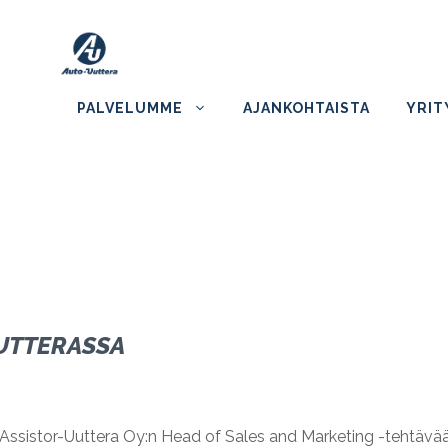
PALVELUMME
AJANKOHTAISTA
YRIT
UUTTERASSA
Assistor-Uuttera Oy:n Head of Sales and Marketing -tehtävää