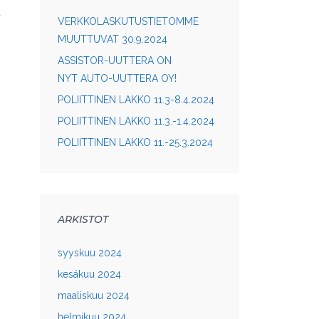
ä
VERKKOLASKUTUSTIETOMME
MUUTTUVAT 30.9.2024
ASSISTOR-UUTTERA ON
NYT AUTO-UUTTERA OY!
POLIITTINEN LAKKO 11.3-8.4.2024
POLIITTINEN LAKKO 11.3.-1.4.2024
POLIITTINEN LAKKO 11.-25.3.2024
ARKISTOT
syyskuu 2024
kesäkuu 2024
maaliskuu 2024
helmikuu 2024