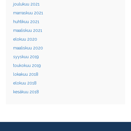
joulukuu 2021
marraskuu 2021
huhtikuu 2021
maaliskuu 2021
elokuu 2020
maaliskuu 2020
syyskuu 2019
toukokuu 2019
lokakuu 2018
elokuu 2018
kesäkuu 2018