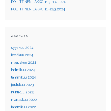
POLIITTINEN LAKKO 11.3.-1.4.2024
POLIITTINEN LAKKO 11.-25.3.2024
ARKISTOT
syyskuu 2024
kesäkuu 2024
maaliskuu 2024
helmikuu 2024
tammikuu 2024
joulukuu 2023
huhtikuu 2023
marraskuu 2022
tammikuu 2022